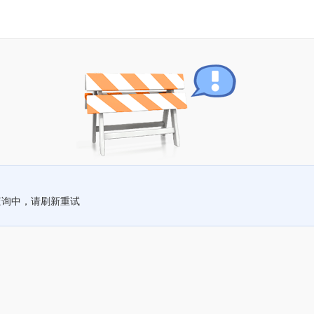
查询中，请刷新重试