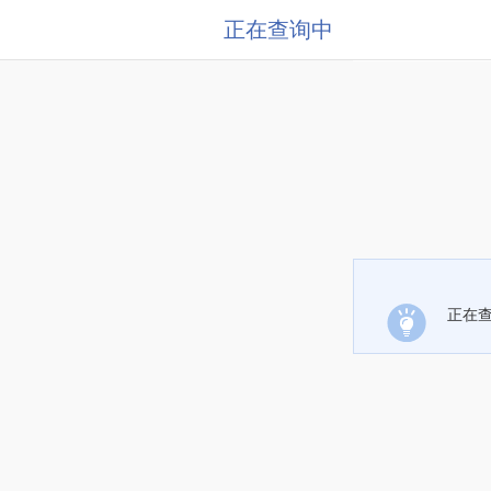
正在查询中
正在