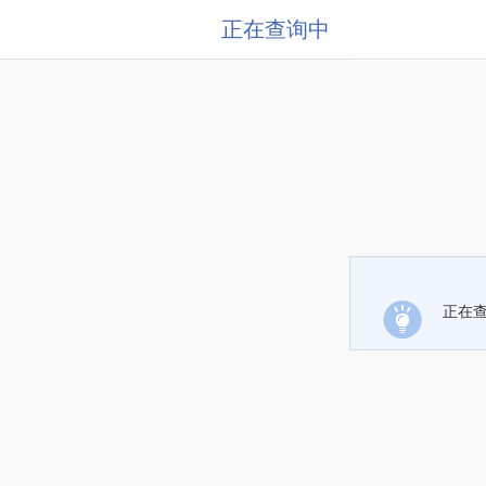
正在查询中
正在