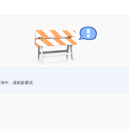
查询中，请刷新重试