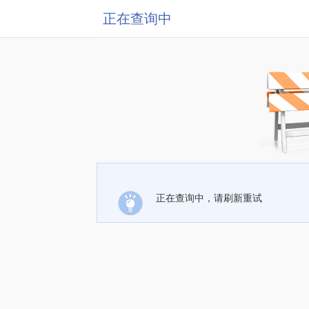
正在查询中
正在查询中，请刷新重试