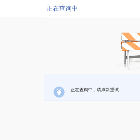
正在查询中
正在查询中，请刷新重试