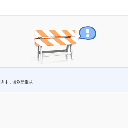
查询中，请刷新重试