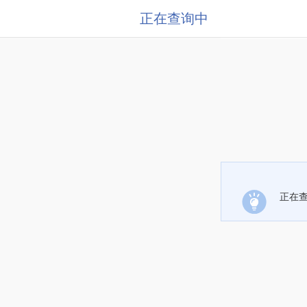
正在查询中
正在