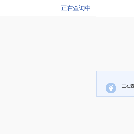
正在查询中
正在