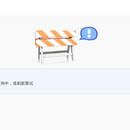
查询中，请刷新重试