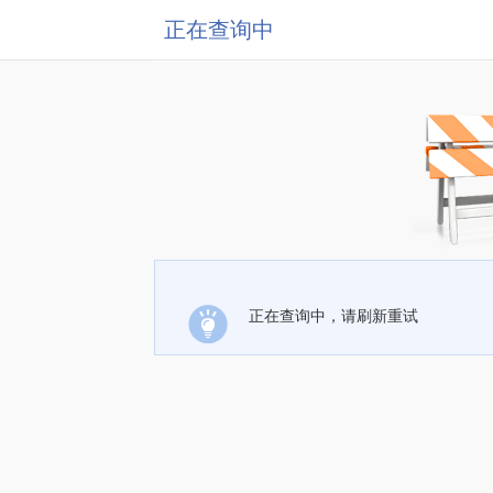
正在查询中
正在查询中，请刷新重试