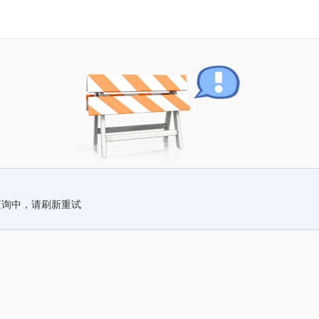
查询中，请刷新重试