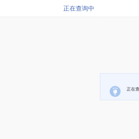
正在查询中
正在