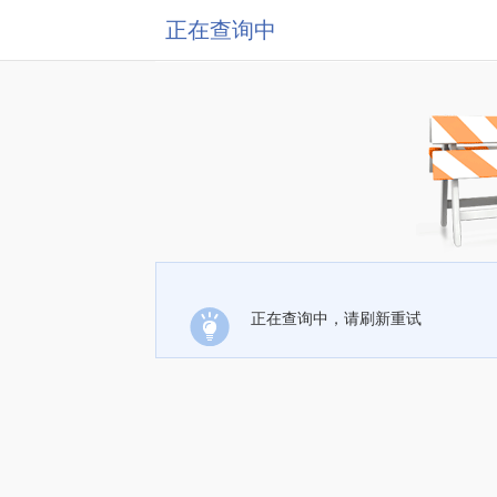
正在查询中
正在查询中，请刷新重试