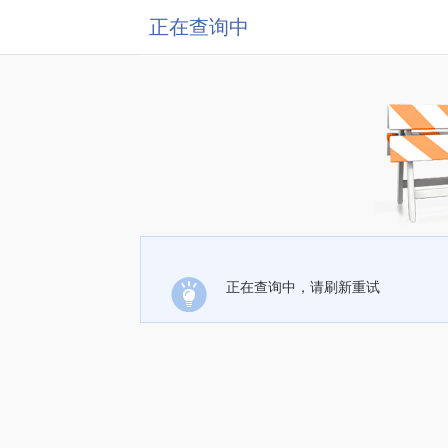
正在查询中
正在查询中，请刷新重试