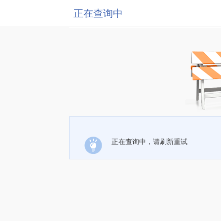
正在查询中
正在查询中，请刷新重试